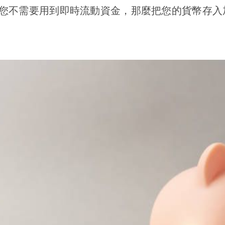
您不需要用到即時流動資金，那麼把您的貨幣存入