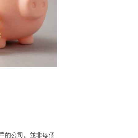
戶的公司。並非每個