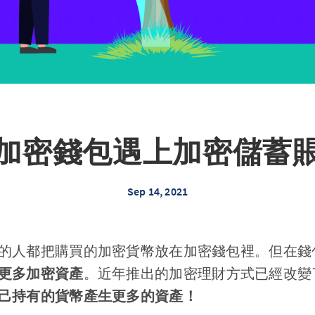
加密錢包遇上加密儲蓄
Sep 14, 2021
的人都把購買的加密貨幣放在加密錢包裡。但在錢
更多加密資產
。近年推出的加密理財方式已經改變
己持有的貨幣產生更多的資產！