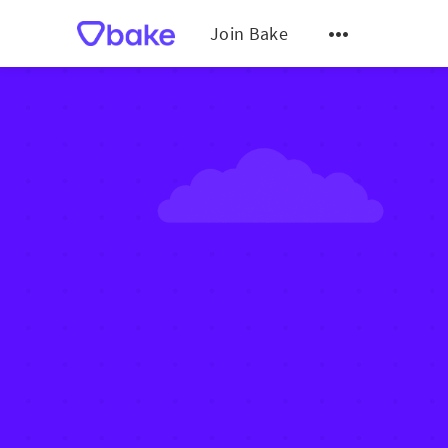
Join Bake