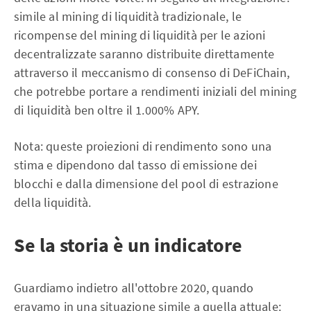
simile al mining di liquidità tradizionale, le
ricompense del mining di liquidità per le azioni
decentralizzate saranno distribuite direttamente
attraverso il meccanismo di consenso di DeFiChain,
che potrebbe portare a rendimenti iniziali del mining
di liquidità ben oltre il 1.000% APY.
Nota: queste proiezioni di rendimento sono una
stima e dipendono dal tasso di emissione dei
blocchi e dalla dimensione del pool di estrazione
della liquidità.
Se la storia è un indicatore
Guardiamo indietro all'ottobre 2020, quando
eravamo in una situazione simile a quella attuale: