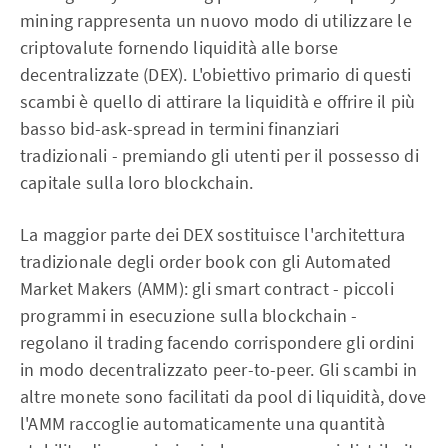
mining rappresenta un nuovo modo di utilizzare le
criptovalute fornendo liquidità alle borse
decentralizzate (DEX). L'obiettivo primario di questi
scambi è quello di attirare la liquidità e offrire il più
basso bid-ask-spread in termini finanziari
tradizionali - premiando gli utenti per il possesso di
capitale sulla loro blockchain.
La maggior parte dei DEX sostituisce l'architettura
tradizionale degli order book con gli Automated
Market Makers (AMM): gli smart contract - piccoli
programmi in esecuzione sulla blockchain -
regolano il trading facendo corrispondere gli ordini
in modo decentralizzato peer-to-peer. Gli scambi in
altre monete sono facilitati da pool di liquidità, dove
l'AMM raccoglie automaticamente una quantità