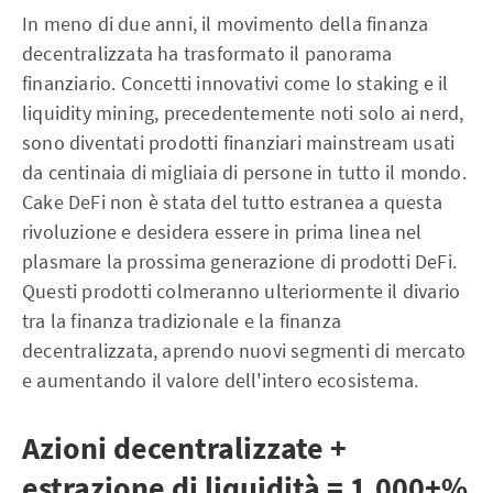
In meno di due anni, il movimento della finanza
decentralizzata ha trasformato il panorama
finanziario. Concetti innovativi come lo staking e il
liquidity mining, precedentemente noti solo ai nerd,
sono diventati prodotti finanziari mainstream usati
da centinaia di migliaia di persone in tutto il mondo.
Cake DeFi non è stata del tutto estranea a questa
rivoluzione e desidera essere in prima linea nel
plasmare la prossima generazione di prodotti DeFi.
Questi prodotti colmeranno ulteriormente il divario
tra la finanza tradizionale e la finanza
decentralizzata, aprendo nuovi segmenti di mercato
e aumentando il valore dell'intero ecosistema.
Azioni decentralizzate +
estrazione di liquidità = 1.000+%