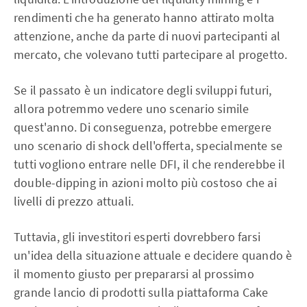
rendimenti che ha generato hanno attirato molta
attenzione, anche da parte di nuovi partecipanti al
mercato, che volevano tutti partecipare al progetto.
Se il passato è un indicatore degli sviluppi futuri,
allora potremmo vedere uno scenario simile
quest'anno. Di conseguenza, potrebbe emergere
uno scenario di shock dell'offerta, specialmente se
tutti vogliono entrare nelle DFI, il che renderebbe il
double-dipping in azioni molto più costoso che ai
livelli di prezzo attuali.
Tuttavia, gli investitori esperti dovrebbero farsi
un'idea della situazione attuale e decidere quando è
il momento giusto per prepararsi al prossimo
grande lancio di prodotti sulla piattaforma Cake