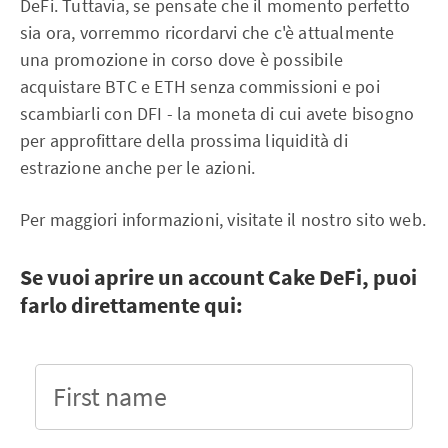
DeFi. Tuttavia, se pensate che il momento perfetto
sia ora, vorremmo ricordarvi che c'è attualmente
una promozione in corso dove è possibile
acquistare BTC e ETH senza commissioni e poi
scambiarli con DFI - la moneta di cui avete bisogno
per approfittare della prossima liquidità di
estrazione anche per le azioni.
Per maggiori informazioni, visitate il nostro sito web.
Se vuoi aprire un account Cake DeFi, puoi
farlo direttamente qui:
First name