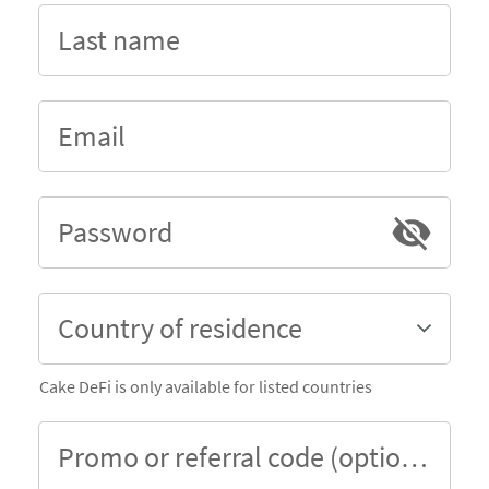
Last name
Email
Password
Country of residence
Cake DeFi is only available for listed countries
Promo or referral code (optional)