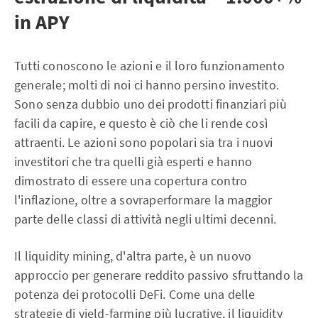
in APY
Tutti conoscono le azioni e il loro funzionamento
generale; molti di noi ci hanno persino investito.
Sono senza dubbio uno dei prodotti finanziari più
facili da capire, e questo è ciò che li rende così
attraenti. Le azioni sono popolari sia tra i nuovi
investitori che tra quelli già esperti e hanno
dimostrato di essere una copertura contro
l'inflazione, oltre a sovraperformare la maggior
parte delle classi di attività negli ultimi decenni.
Il liquidity mining, d'altra parte, è un nuovo
approccio per generare reddito passivo sfruttando la
potenza dei protocolli DeFi. Come una delle
strategie di yield-farming più lucrative, il liquidity