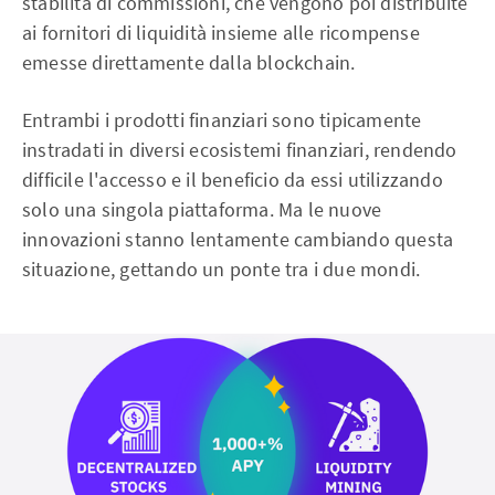
stabilita di commissioni, che vengono poi distribuite
ai fornitori di liquidità insieme alle ricompense
emesse direttamente dalla blockchain.
Entrambi i prodotti finanziari sono tipicamente
instradati in diversi ecosistemi finanziari, rendendo
difficile l'accesso e il beneficio da essi utilizzando
solo una singola piattaforma. Ma le nuove
innovazioni stanno lentamente cambiando questa
situazione, gettando un ponte tra i due mondi.