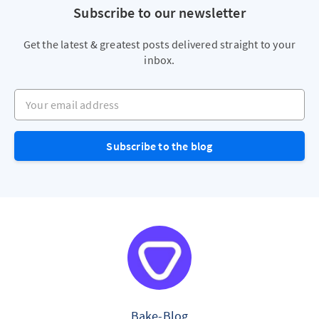
Subscribe to our newsletter
Get the latest & greatest posts delivered straight to your
inbox.
Your email address
Subscribe to the blog
Bake-Blog