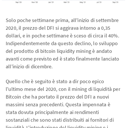
Solo poche settimane prima, all'inizio di settembre
2020, il prezzo del DFI si aggirava intorno a 0,35
dollari, e in poche settimane è sceso di circa il 40%.
Indipendentemente da questo declino, lo sviluppo
del prodotto di bitcoin liquidity mining è andato
avanti come previsto ed è stato finalmente lanciato
all'inizio di dicembre.
Quello che è seguito è stato a dir poco epico
l'ultimo mese del 2020, con il mining di liquidità per
Bitcoin che ha portato il prezzo del DFI a nuovi
massimi senza precedenti. Questa impennata è
stata dovuta principalmente ai rendimenti
sostanziali che sono stati distribuiti ai fornitori di
liquidità. L'introduzione del liquidity mining e i