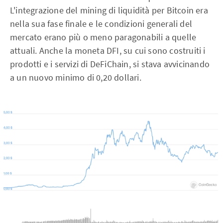
L'integrazione del mining di liquidità per Bitcoin era
nella sua fase finale e le condizioni generali del
mercato erano più o meno paragonabili a quelle
attuali. Anche la moneta DFI, su cui sono costruiti i
prodotti e i servizi di DeFiChain, si stava avvicinando
a un nuovo minimo di 0,20 dollari.