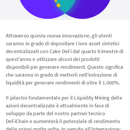
Attraverso questa nuova innovazione, gli utenti
saranno in grado di depositare i loro asset sintetici
decentralizzati con Cake DeFi dal quarto trimestre di
quest'anno e utilizzare alcuni dei prodotti
disponibili per generare rendimenti. Questo significa
che saranno in grado di metterli nell'estrazione di
liquidità per generare rendimenti di oltre il 1.000%.
Il pilastro fondamentale per il Liquidity Mining delle
azioni decentralizzate è attualmente in fase di
sviluppo da parte del nostro partner tecnico
DeFiChain e aumenterà il potenziale di rendimento
delle azioni molte volte. In seguito all'integrazione: