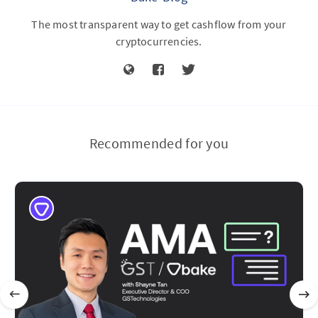
The most transparent way to get cashflow from your
cryptocurrencies.
Recommended for you