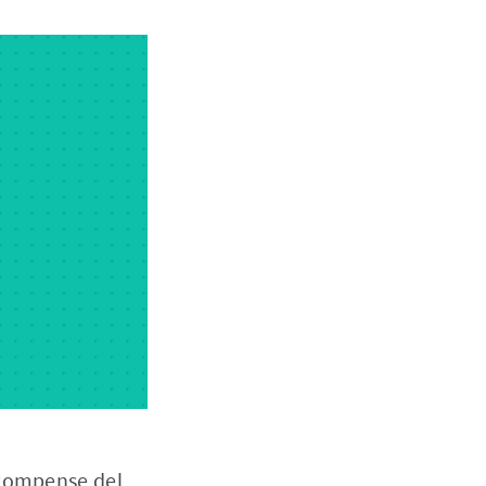
icompense del