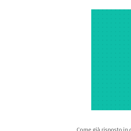
Come già risposto in