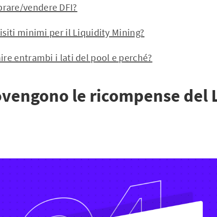
rare/vendere DFI?
isiti minimi per il Liquidity Mining?
ire entrambi i lati del pool e perché?
vengono le ricompense del L