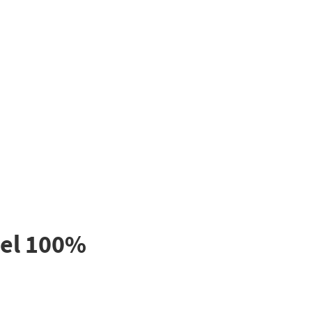
del 100%