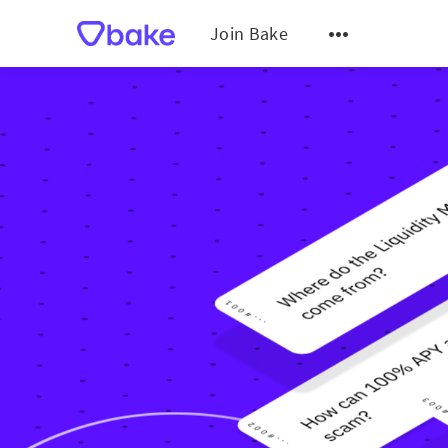
Join Bake