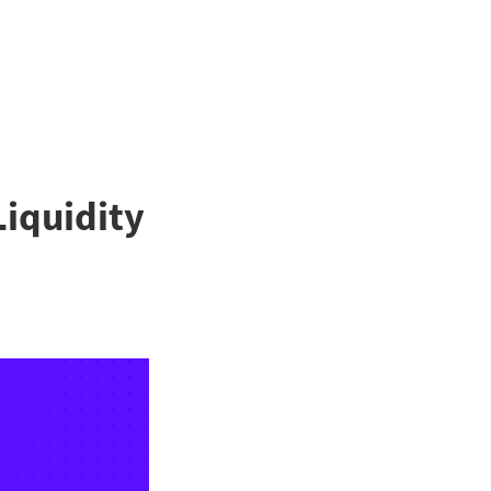
iquidity